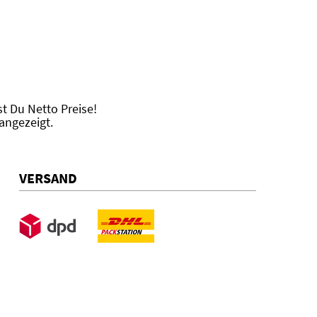
 Du Netto Preise!
angezeigt.
VERSAND