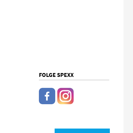
FOLGE SPEXX