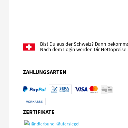
Bist Du aus der Schweiz? Dann bekommst
Nach dem Login werden Dir Nettopreise 
ZAHLUNGSARTEN
ZERTIFIKATE