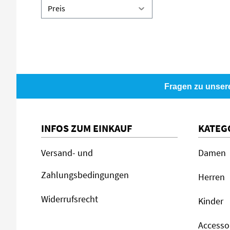
Preis
Fragen zu unser
INFOS ZUM EINKAUF
KATEG
Versand- und
Damen
Zahlungsbedingungen
Herren
Widerrufsrecht
Kinder
Accesso