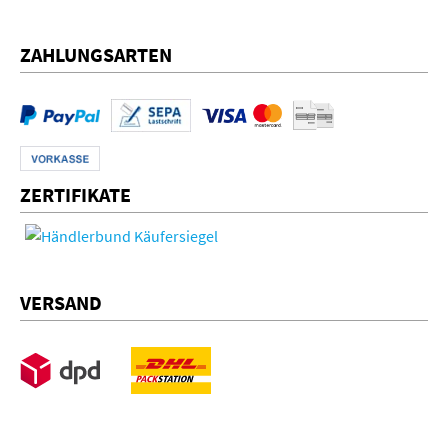
ZAHLUNGSARTEN
ZERTIFIKATE
VERSAND