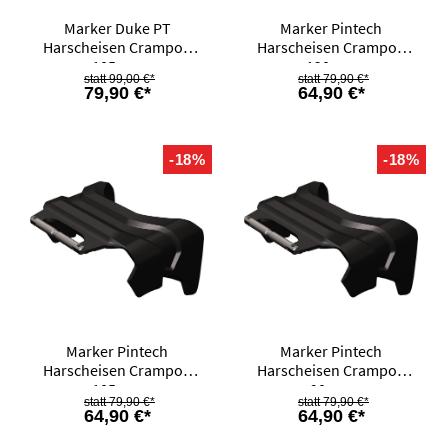
Marker Duke PT
Marker Pintech
Harscheisen Crampon
Harscheisen Crampon
105mm
120mm
99,00 €*
79,90 €*
79,90 €*
64,90 €*
-18%
-18%
Marker Pintech
Marker Pintech
Harscheisen Crampon
Harscheisen Crampon
105mm
90mm
79,90 €*
79,90 €*
64,90 €*
64,90 €*