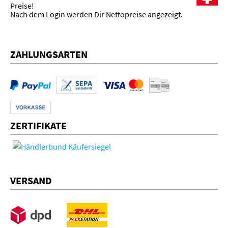
Preise!
Nach dem Login werden Dir Nettopreise angezeigt.
ZAHLUNGSARTEN
ZERTIFIKATE
VERSAND