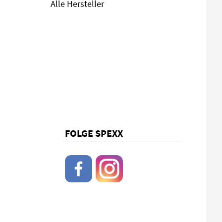
Alle Hersteller
FOLGE SPEXX