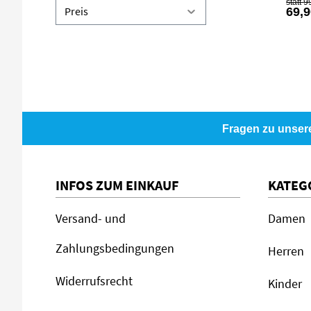
9
Preis
69,9
Fragen zu unser
INFOS ZUM EINKAUF
KATEG
Versand- und
Damen
Zahlungsbedingungen
Herren
Widerrufsrecht
Kinder