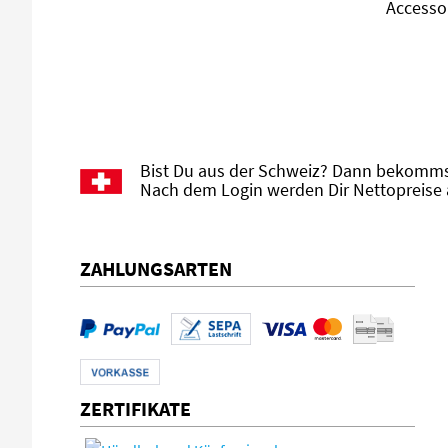
Accesso
Bist Du aus der Schweiz? Dann bekommst
Nach dem Login werden Dir Nettopreise 
ZAHLUNGSARTEN
ZERTIFIKATE