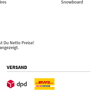
ires
Snowboard
 Du Netto Preise!
angezeigt.
VERSAND