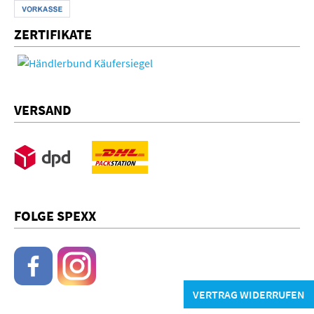
ZERTIFIKATE
VERSAND
FOLGE SPEXX
VERTRAG WIDERRUFEN