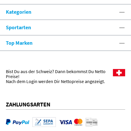
eshop@spexx.org
Kategorien
Sportarten
Top Marken
Bist Du aus der Schweiz? Dann bekommst Du Netto
Preise!
Nach dem Login werden Dir Nettopreise angezeigt.
ZAHLUNGSARTEN