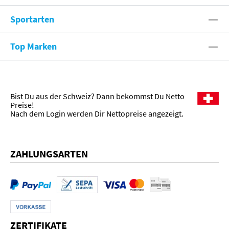
Sportarten
Top Marken
Bist Du aus der Schweiz? Dann bekommst Du Netto
Preise!
Nach dem Login werden Dir Nettopreise angezeigt.
ZAHLUNGSARTEN
ZERTIFIKATE