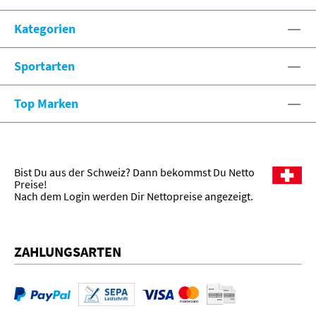
eshop@spexx.org
Kategorien
Sportarten
Top Marken
Bist Du aus der Schweiz? Dann bekommst Du Netto
Preise!
Nach dem Login werden Dir Nettopreise angezeigt.
ZAHLUNGSARTEN