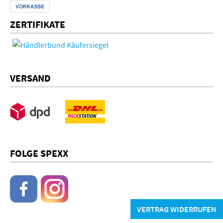
ZERTIFIKATE
VERSAND
FOLGE SPEXX
VERTRAG WIDERRUFEN