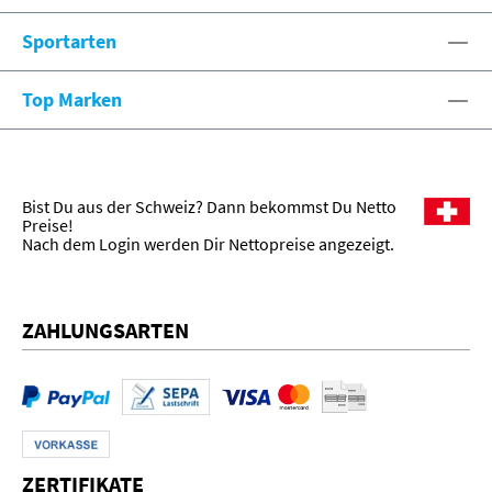
Sportarten
Top Marken
Bist Du aus der Schweiz? Dann bekommst Du Netto
Preise!
Nach dem Login werden Dir Nettopreise angezeigt.
ZAHLUNGSARTEN
ZERTIFIKATE