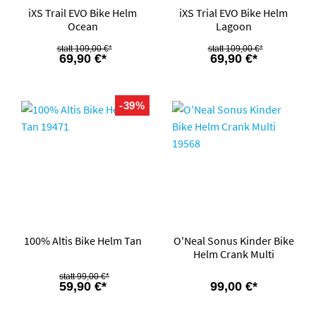
iXS Trail EVO Bike Helm
iXS Trial EVO Bike Helm
Ocean
Lagoon
109,00 €*
109,00 €*
69,90 €*
69,90 €*
-39%
100% Altis Bike Helm Tan
O'Neal Sonus Kinder Bike
Helm Crank Multi
99,00 €*
59,90 €*
99,00 €*