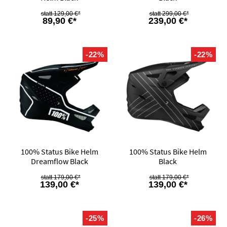
129,00 €*
299,00 €*
89,90 €*
239,00 €*
-22%
-22%
100% Status Bike Helm
100% Status Bike Helm
Dreamflow Black
Black
179,00 €*
179,00 €*
139,00 €*
139,00 €*
-25%
-26%