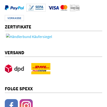
ZERTIFIKATE
VERSAND
FOLGE SPEXX