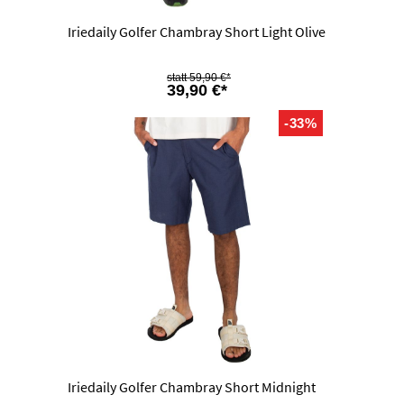
Iriedaily Golfer Chambray Short Light Olive
59,90 €*
39,90 €*
-33%
Iriedaily Golfer Chambray Short Midnight