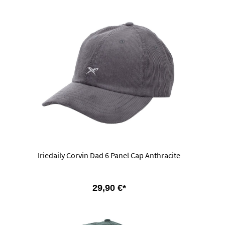
Iriedaily Corvin Dad 6 Panel Cap Anthracite
29,90 €*