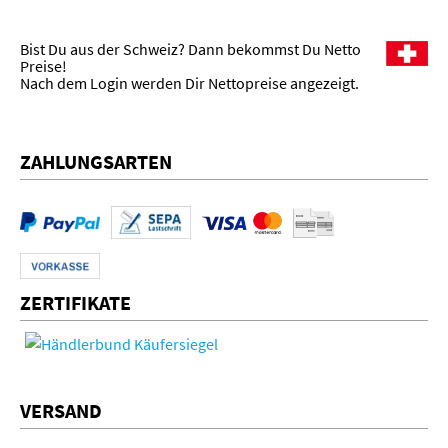
Bist Du aus der Schweiz? Dann bekommst Du Netto
Preise!
Nach dem Login werden Dir Nettopreise angezeigt.
ZAHLUNGSARTEN
ZERTIFIKATE
VERSAND