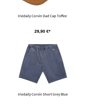
Iriedaily Corvin Dad Cap Toffee
29,90 €*
Iriedaily Corvin Short Grey Blue