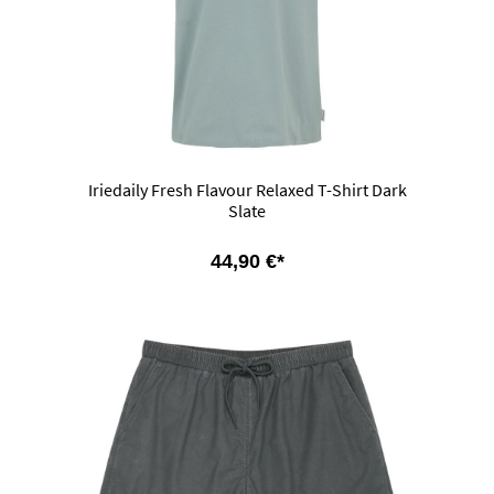
Iriedaily Fresh Flavour Relaxed T-Shirt Dark
Slate
44,90 €*