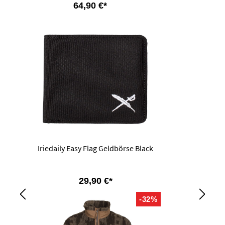
64,90 €*
Iriedaily Easy Flag Geldbörse Black
29,90 €*
-32%