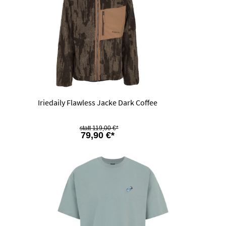
Iriedaily Flawless Jacke Dark Coffee
119,00 €*
79,90 €*