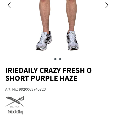
IRIEDAILY CRAZY FRESH O
SHORT PURPLE HAZE
Art. Nr.:
9920063740723