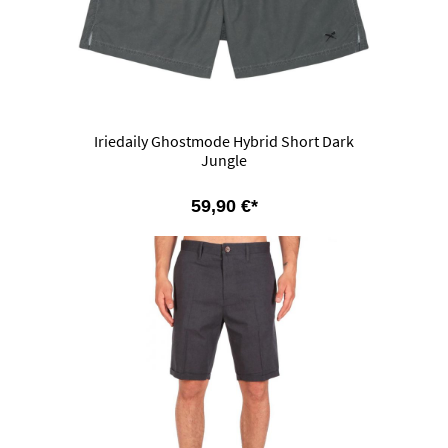
Iriedaily Ghostmode Hybrid Short Dark
Jungle
59,90 €*