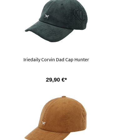
Iriedaily Corvin Dad Cap Hunter
29,90 €*