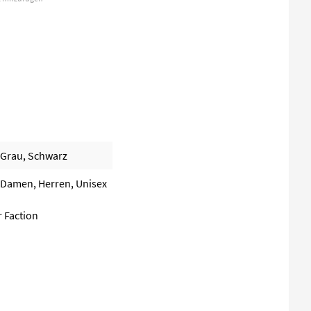
Grau, Schwarz
Damen, Herren, Unisex
r Faction