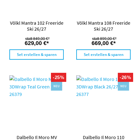
Völkl Mantra 102 Freeride
Völkl Mantra 108 Freeride
Ski 26/27
Ski 26/27
849,00 €*
899,00 €*
629,00 €*
669,00 €*
Set erstellen & sparen
Set erstellen & sparen
-25%
-26%
NEU
NEU
Dalbello Il Moro MV
Dalbello Il Moro 110