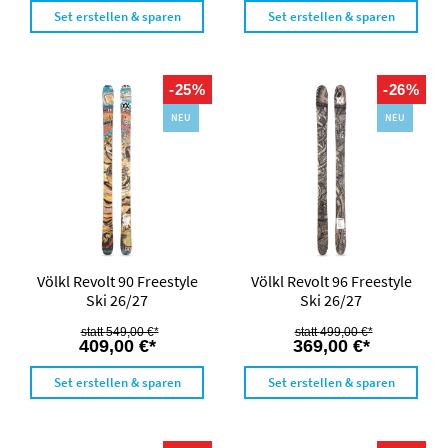
Set erstellen & sparen
Set erstellen & sparen
-25%
-26%
NEU
NEU
Völkl Revolt 90 Freestyle
Völkl Revolt 96 Freestyle
Ski 26/27
Ski 26/27
549,00 €*
499,00 €*
409,00 €*
369,00 €*
Set erstellen & sparen
Set erstellen & sparen