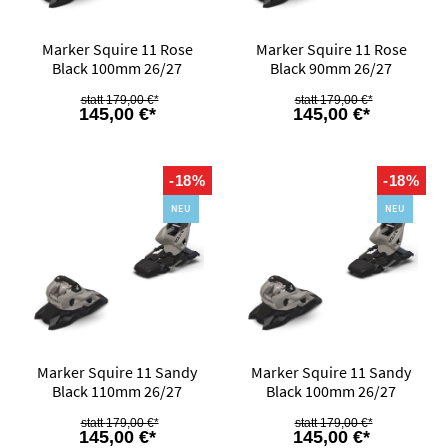
Marker Squire 11 Rose
Marker Squire 11 Rose
Black 100mm 26/27
Black 90mm 26/27
179,00 €*
179,00 €*
145,00 €*
145,00 €*
-18%
-18%
NEU
NEU
Marker Squire 11 Sandy
Marker Squire 11 Sandy
Black 110mm 26/27
Black 100mm 26/27
179,00 €*
179,00 €*
145,00 €*
145,00 €*