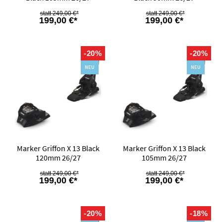
249,00 €*
249,00 €*
199,00 €*
199,00 €*
-20%
-20%
NEU
NEU
Marker Griffon X 13 Black
Marker Griffon X 13 Black
120mm 26/27
105mm 26/27
249,00 €*
249,00 €*
199,00 €*
199,00 €*
-20%
-18%