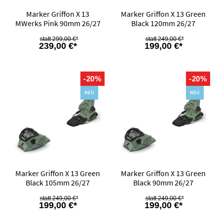
Marker Griffon X 13
Marker Griffon X 13 Green
MWerks Pink 90mm 26/27
Black 120mm 26/27
299,00 €*
249,00 €*
239,00 €*
199,00 €*
-20%
-20%
NEU
NEU
Marker Griffon X 13 Green
Marker Griffon X 13 Green
Black 105mm 26/27
Black 90mm 26/27
249,00 €*
249,00 €*
199,00 €*
199,00 €*