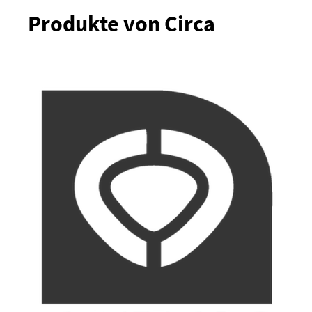
Produkte von Circa