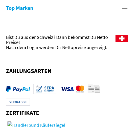
Top Marken
Bist Du aus der Schweiz? Dann bekommst Du Netto
Preise!
Nach dem Login werden Dir Nettopreise angezeigt.
ZAHLUNGSARTEN
ZERTIFIKATE