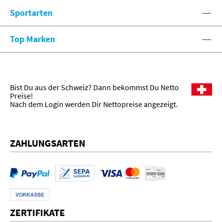
Sportarten
Top Marken
Bist Du aus der Schweiz? Dann bekommst Du Netto
Preise!
Nach dem Login werden Dir Nettopreise angezeigt.
ZAHLUNGSARTEN
ZERTIFIKATE