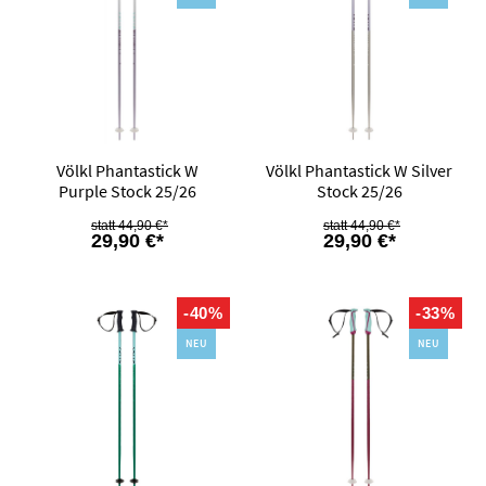
Völkl Phantastick W
Völkl Phantastick W Silver
Purple Stock 25/26
Stock 25/26
44,90 €*
44,90 €*
29,90 €*
29,90 €*
-40%
-33%
NEU
NEU