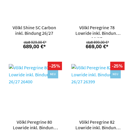
Völkl Shine SC Carbon
Völkl Peregrine 78
inkl. Bindung 26/27
Lowride inkl. Bindung
26/27
929,00 €*
899,00 €*
689,00 €*
669,00 €*
-25%
-25%
NEU
NEU
Völkl Peregrine 80
Völkl Peregrine 82
Lowride inkl. Bindung
Lowride inkl. Bindung