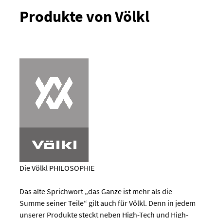
Produkte von Völkl
Die Völkl PHILOSOPHIE
Das alte Sprichwort „das Ganze ist mehr als die
Summe seiner Teile“ gilt auch für Völkl. Denn in jedem
unserer Produkte steckt neben High-Tech und High-